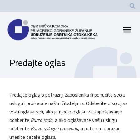
Predajte oglas
Predajte oglas o potražnji zaposlenika ili ponudite svoju
uslugu i proizvode našim čitateljima. Odaberite o kojoj se
vrsti oglasa radi, ako je riječ o oglasu za zapošljavanje
odaberite
Burza rada
, a ako oglašavate vašu uslugu
odaberite
Burza usluga i prozvoda
, a potom u obrazac
unesite detalje oglasa.