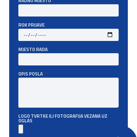
RADNO MJESTO
ROK PRIJAVE
MJESTO RADA
OPIS POSLA
LOGO TVRTKE ILI FOTOGRAFIJA VEZANA UZ
OGLAS