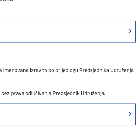
ana imenovana izravno po prijedlogu Predsjednika Udruženja.
 bez prava odlučivanja Predsjednik Udruženja.