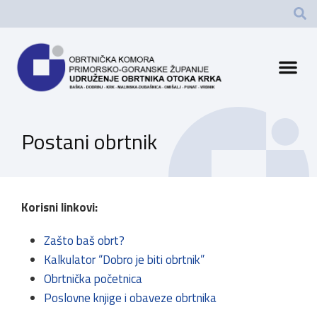
Postani obrtnik
Korisni linkovi:
Zašto baš obrt?
Kalkulator “Dobro je biti obrtnik”
Obrtnička početnica
Poslovne knjige i obaveze obrtnika