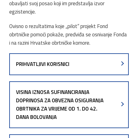
obavljati svoj posao koji im predstavlja izvor
egzistencije.
Ovisno o rezultatima koje „pilot“ projekt Fond
obrtničke pomoći pokaže, predviđa se osnivanje Fonda
i na razini Hrvatske obrtničke komore.
PRIHVATLJIVI KORISNICI
VISINA IZNOSA SUFINANCIRANJA
DOPRINOSA ZA OBVEZNA OSIGURANJA
OBRTNIKA ZA VRIJEME OD 1. DO 42.
DANA BOLOVANJA