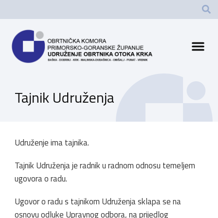
Tajnik Udruženja
Udruženje ima tajnika.
Tajnik Udruženja je radnik u radnom odnosu temeljem
ugovora o radu.
Ugovor o radu s tajnikom Udruženja sklapa se na
osnovu odluke Upravnog odbora, na prijedlog