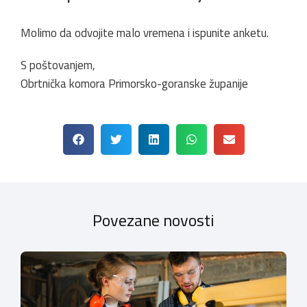
Molimo da odvojite malo vremena i ispunite anketu.
S poštovanjem,
Obrtnička komora Primorsko-goranske županije
Povezane novosti