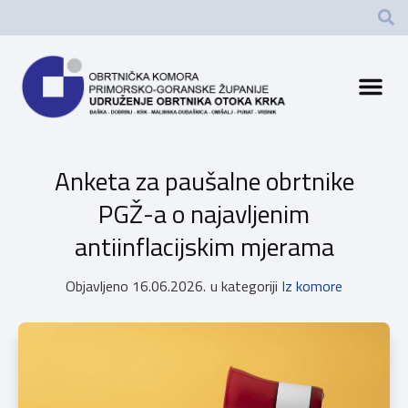
Anketa za paušalne obrtnike
PGŽ-a o najavljenim
antiinflacijskim mjerama
Objavljeno
16.06.2026.
u kategoriji
Iz komore