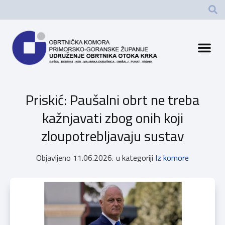
Priskić: Paušalni obrt ne treba
kažnjavati zbog onih koji
zloupotrebljavaju sustav
Objavljeno
11.06.2026.
u kategoriji
Iz komore