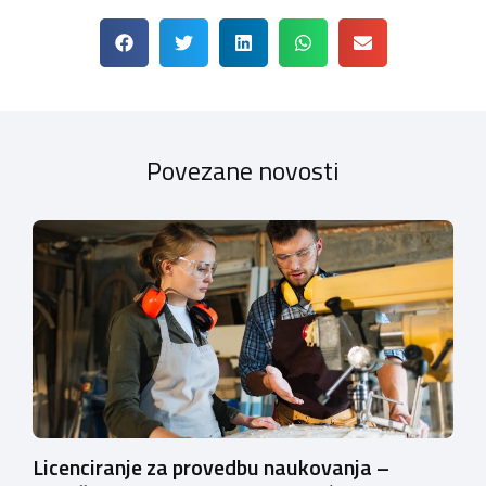
Povezane novosti
Licenciranje za provedbu naukovanja –