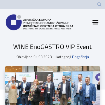
WINE EnoGASTRO VIP Event
Objavljeno
01.03.2023.
u kategoriji
Događanja