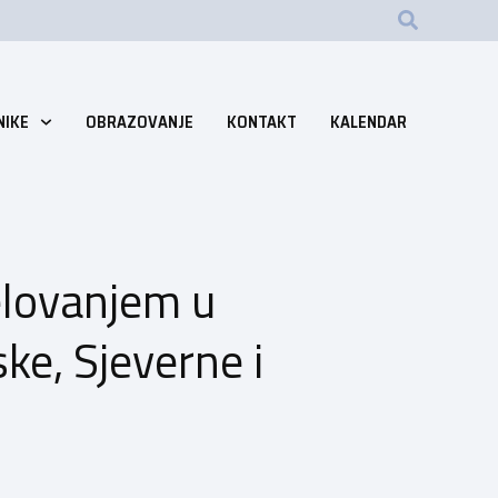
NIKE
OBRAZOVANJE
KONTAKT
KALENDAR
jelovanjem u
ke, Sjeverne i