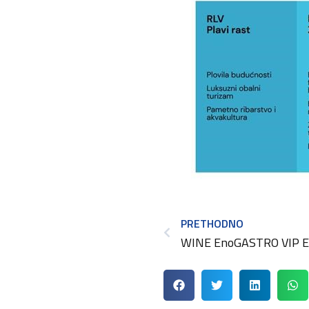
PRETHODNO
WINE EnoGASTRO VIP E