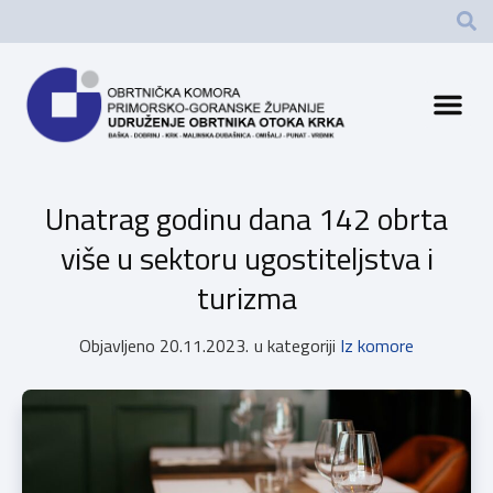
Unatrag godinu dana 142 obrta
više u sektoru ugostiteljstva i
turizma
Objavljeno
20.11.2023.
u kategoriji
Iz komore