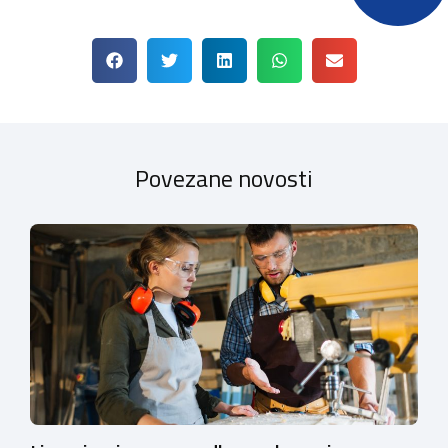
Povezane novosti