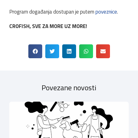
Program događanja dostupan je putem
poveznice
.
CROFISH, SVE ZA MORE UZ MORE!
Povezane novosti