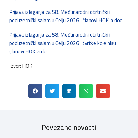
Prijava izlaganja za 58. Međunarodni obrtnički i
poduzetnički sajam u Celju 2026_članovi HOK-a.doc
Prijava izlaganja za 58. Međunarodni obrtnički i
poduzetnički sajam u Celju 2026_tvrtke koje nisu
članovi HOK-a.doc
Izvor: HOK
Povezane novosti