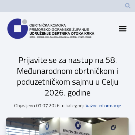
Prijavite se za nastup na 58.
Međunarodnom obrtničkom i
poduzetničkom sajmu u Celju
2026. godine
Objavljeno
07.07.2026.
u kategoriji
Važne informacije