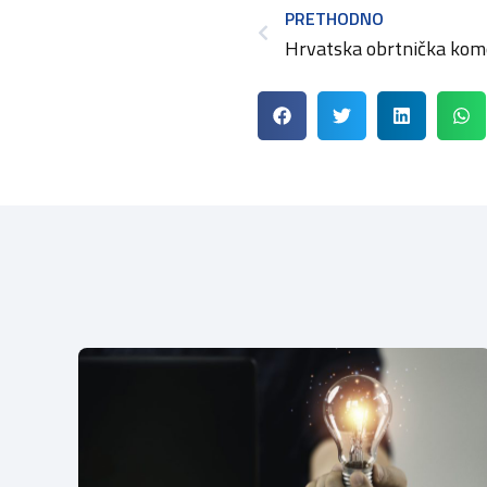
PRETHODNO