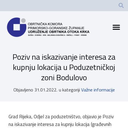
Poziv na iskazivanje interesa za
kupnju lokacija u Poduzetničkoj
zoni Bodulovo
Objavljeno
31.01.2022.
u kategoriji
Važne informacije
Grad Rijeka, Odjel za poduzetništvo, objavio je Poziv
na iskazivanje interesa za kupnju lokacija (građevnih