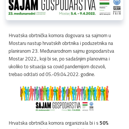
Hrvatska obrtnička komora dogovara sa sajmom u
Mostaru nastup hrvatskih obrtnika i poduzetnika na
planiranom 23. Međunarodnom sajmu gospodarstva
Mostar 2022., koji bi se, po sadašnjim planovima i
ukoliko to situacija sa covid pandemijom dozvoli,
trebao održati od 05.-09.04.2022. godine.
Hrvatska obrtnička komora organizirala bi i s
50%