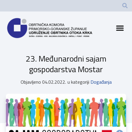
23. Međunarodni sajam
gospodarstva Mostar
Objavljeno
04.02.2022.
u kategoriji
Događanja