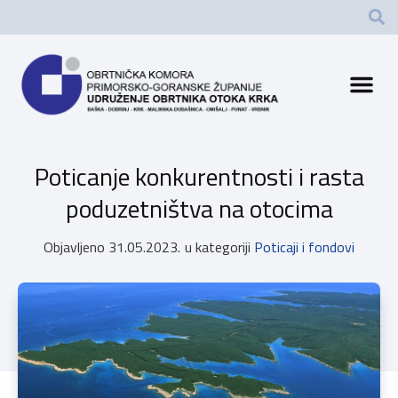
Poticanje konkurentnosti i rasta
poduzetništva na otocima
Objavljeno
31.05.2023.
u kategoriji
Poticaji i fondovi