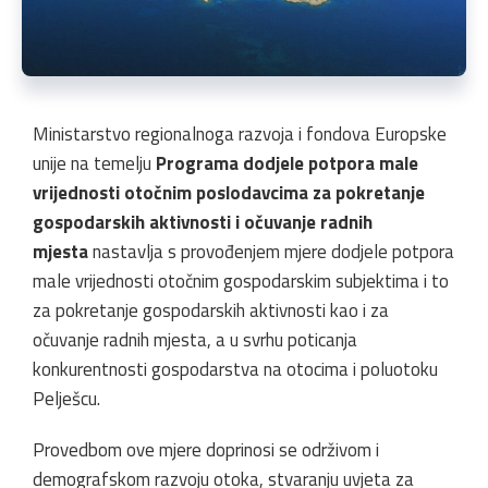
Ministarstvo regionalnoga razvoja i fondova Europske
unije na temelju
Programa dodjele potpora male
vrijednosti otočnim poslodavcima za pokretanje
gospodarskih aktivnosti i očuvanje radnih
mjesta
nastavlja s provođenjem mjere dodjele potpora
male vrijednosti otočnim gospodarskim subjektima i to
za pokretanje gospodarskih aktivnosti kao i za
očuvanje radnih mjesta, a u svrhu poticanja
konkurentnosti gospodarstva na otocima i poluotoku
Pelješcu.
Provedbom ove mjere doprinosi se održivom i
demografskom razvoju otoka, stvaranju uvjeta za