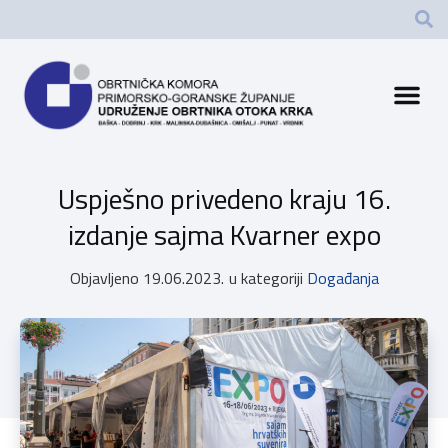
Uspješno privedeno kraju 16.
izdanje sajma Kvarner expo
Objavljeno
19.06.2023.
u kategoriji
Događanja