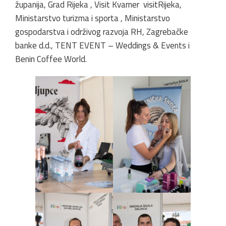
županija, Grad Rijeka , Visit Kvarner visitRijeka,
Ministarstvo turizma i sporta , Ministarstvo
gospodarstva i održivog razvoja RH, Zagrebačke
banke d.d., TENT EVENT – Weddings & Events i
Benin Coffee World.