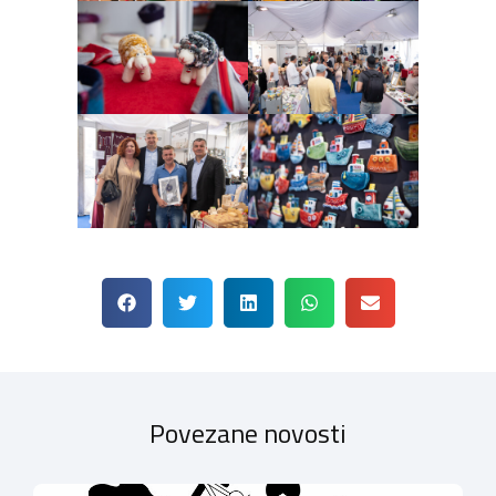
Povezane novosti