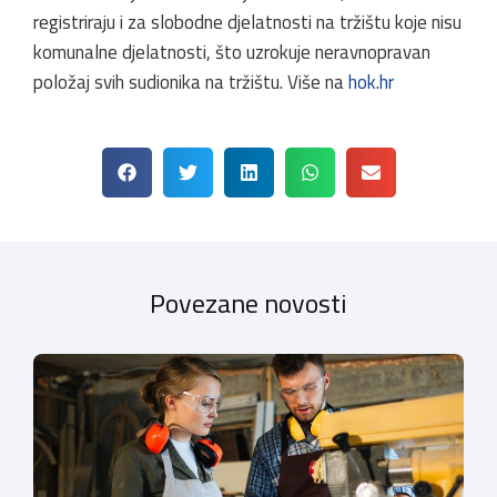
registriraju i za slobodne djelatnosti na tržištu koje nisu
komunalne djelatnosti, što uzrokuje neravnopravan
položaj svih sudionika na tržištu. Više na
hok.hr
Povezane novosti