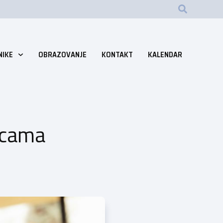
NIKE
OBRAZOVANJE
KONTAKT
KALENDAR
nicama