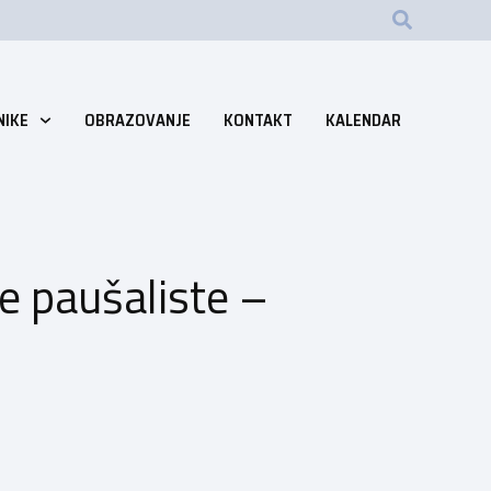
NIKE
OBRAZOVANJE
KONTAKT
KALENDAR
e paušaliste –