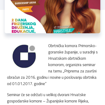
Obrtnička komora Primorsko-
goranske županije, u suradnji s
Hrvatskom obrtničkom
komorom, organizira seminar
na temu „Priprema za završni
obračun za 2016. godinu i novine u poslovanju obrtnika
od 01.01.2017. godine“
Seminar će se održati u velikoj dvorani Hrvatske
gospodarske komore – Županijske komore Rijeka,