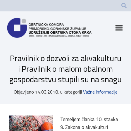
Pravilnik o dozvoli za akvakulturu
i Pravilnik o malom obalnom
gospodarstvu stupili su na snagu
Objavljeno
14.03.2018.
u kategoriji
Važne informacije
Temeljem članka 10. stavka
9. Zakona o akvakulturi