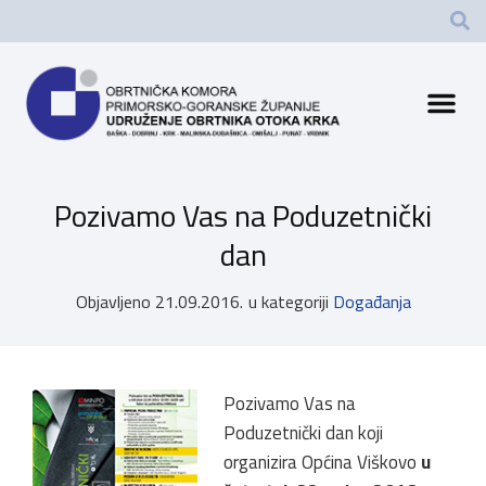
Pozivamo Vas na Poduzetnički
dan
Objavljeno
21.09.2016.
u kategoriji
Događanja
Pozivamo Vas na
Poduzetnički dan koji
organizira Općina Viškovo
u