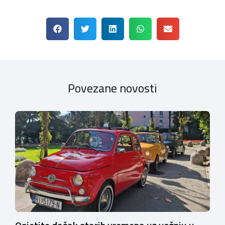
Povezane novosti