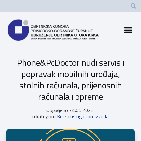
Phone&PcDoctor nudi servis i
popravak mobilnih uređaja,
stolnih računala, prijenosnih
računala i opreme
Objavljeno
24.05.2023.
u kategoriji
Burza usluga i proizvoda