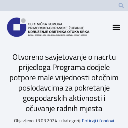
Otvoreno savjetovanje o nacrtu
prijedloga Programa dodjele
potpore male vrijednosti otočnim
poslodavcima za pokretanje
gospodarskih aktivnosti i
očuvanje radnih mjesta
Objavljeno
13.03.2024.
u kategoriji
Poticaji i fondovi