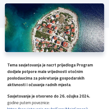
Tema savjetovanja je nacrt prijedloga Program
dodjele potpore male vrijednosti otočnim
poslodavcima za pokretanje gospodarskih
aktivnosti i očuvanje radnih mjesta
.
Savjetovanje je otvoreno do 26. ožujka 2024.
godine putem poveznice: