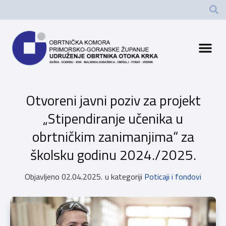
Otvoreni javni poziv za projekt
„Stipendiranje učenika u
obrtničkim zanimanjima“ za
školsku godinu 2024./2025.
Objavljeno
02.04.2025.
u kategoriji
Poticaji i fondovi