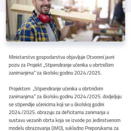
Ministarstvo gospodarstva objavljuje Otvoreni javni
poziv za Projekt „Stipendiranje učenika u obrtničkim
zanimanjima“ za školsku godinu 2024./2025.
Projektom „Stipendiranje učenika u obrtničkim
zanimanjima“ za školsku godinu 2024./2025. dodjeljuju
se stipendije učenicima koji se u školskoj godini
2024./2025. obrazuju za deficitarna zanimanja u
sustavu vezanih obrta koja se izvode po Jedinstvenom
modelu obrazovanja (JMO), sukladno Preporukama za