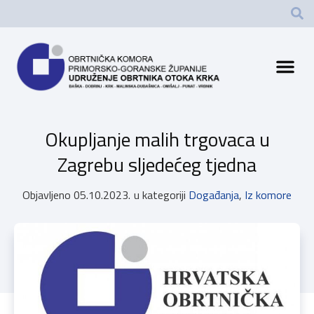
Okupljanje malih trgovaca u
Zagrebu sljedećeg tjedna
Objavljeno
05.10.2023.
u kategoriji
Događanja
,
Iz komore