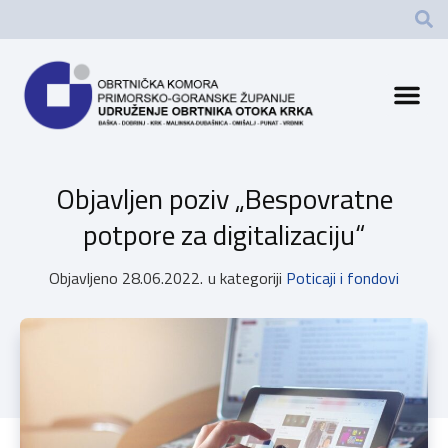
Objavljen poziv „Bespovratne
potpore za digitalizaciju“
Objavljeno
28.06.2022.
u kategoriji
Poticaji i fondovi