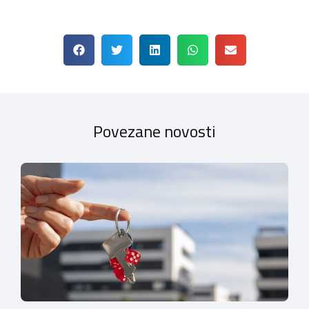
Povezane novosti