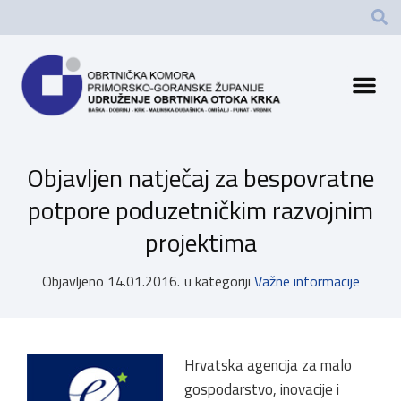
Objavljen natječaj za bespovratne
potpore poduzetničkim razvojnim
projektima
Objavljeno
14.01.2016.
u kategoriji
Važne informacije
Hrvatska agencija za malo
gospodarstvo, inovacije i