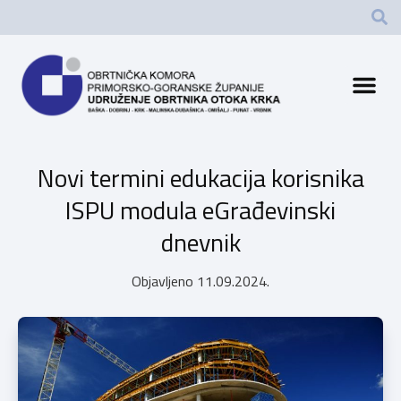
Novi termini edukacija korisnika
ISPU modula eGrađevinski
dnevnik
Objavljeno
11.09.2024.