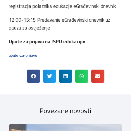
registracija polaznika edukacije eGrađevinski dnevnik
12:00-15:15 Predavanje eGrađevinski dnevnik uz
pauzu za osvježenje
Upute za prijavu na ISPU edukaciju:
upute-za-prijavu
Povezane novosti