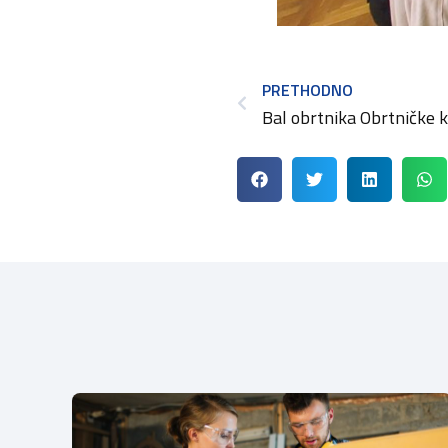
PRETHODNO