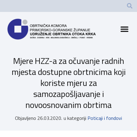
Mjere HZZ-a za očuvanje radnih
mjesta dostupne obrtnicima koji
koriste mjeru za
samozapošljavanje i
novoosnovanim obrtima
Objavljeno
26.03.2020.
u kategoriji
Poticaji i fondovi