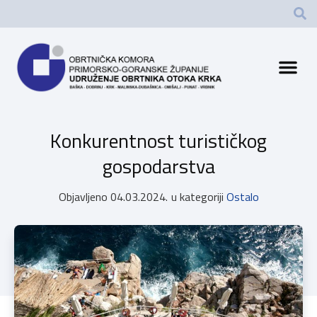
Konkurentnost turističkog
gospodarstva
Objavljeno
04.03.2024.
u kategoriji
Ostalo