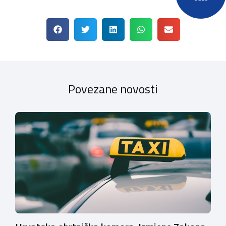
Povezane novosti