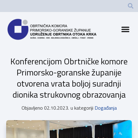
Konferencijom Obrtničke komore
Primorsko-goranske županije
otvorena vrata boljoj suradnji
dionika strukovnog obrazovanja
Objavljeno
02.10.2023.
u kategoriji
Događanja