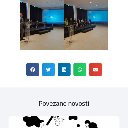
Povezane novosti