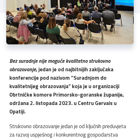
Bez suradnje nije moguće kvalitetno strukovno
obrazovanje
, jedan je od najbitnijih zaključaka
konferencije pod nazivom “Suradnjom do
kvalitetnijeg obrazovanja” koja je u organizaciji
Obrtničke komore Primorsko-goranske županije,
održana 2. listopada 2023. u Centru Gervais u
Opatiji.
Strukovno obrazovanje jedan je od ključnih preduvjeta
za razvoj uspješnog i konkurentnog gospodarstva