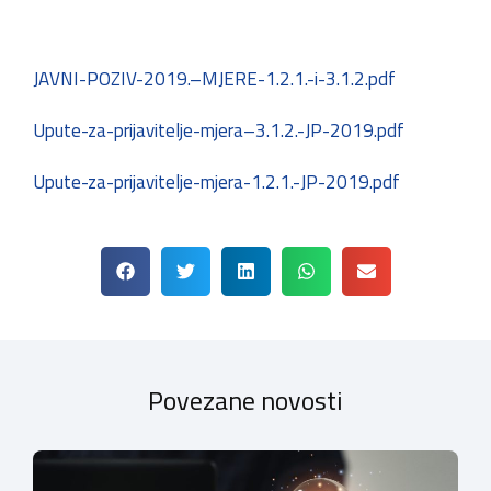
JAVNI-POZIV-2019.–MJERE-1.2.1.-i-3.1.2.pdf
Upute-za-prijavitelje-mjera–3.1.2.-JP-2019.pdf
Upute-za-prijavitelje-mjera-1.2.1.-JP-2019.pdf
Povezane novosti