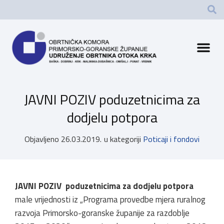
JAVNI POZIV poduzetnicima za
dodjelu potpora
Objavljeno
26.03.2019.
u kategoriji
Poticaji i fondovi
JAVNI POZIV poduzetnicima za dodjelu potpora
male vrijednosti iz „Programa provedbe mjera ruralnog
razvoja Primorsko-goranske županije za razdoblje