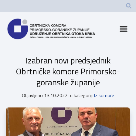
Izabran novi predsjednik
Obrtničke komore Primorsko-
goranske županije
Objavljeno
13.10.2022.
u kategoriji
Iz komore