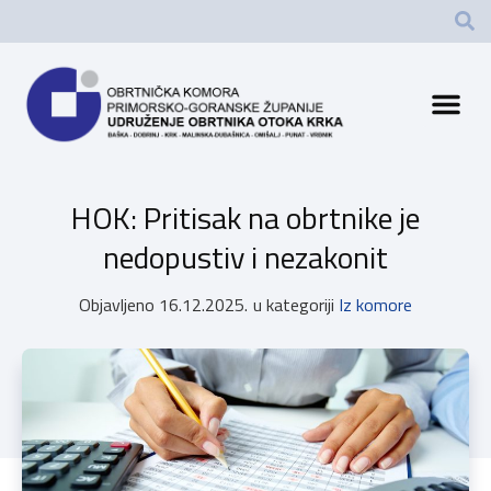
HOK: Pritisak na obrtnike je
nedopustiv i nezakonit
Objavljeno
16.12.2025.
u kategoriji
Iz komore