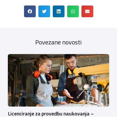
Povezane novosti
Licenciranje za provedbu naukovanja –