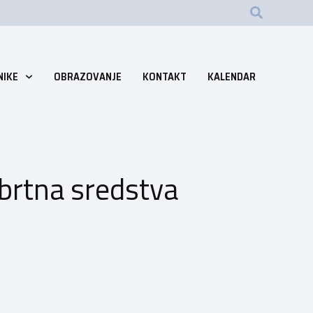
NIKE
OBRAZOVANJE
KONTAKT
KALENDAR
brtna sredstva