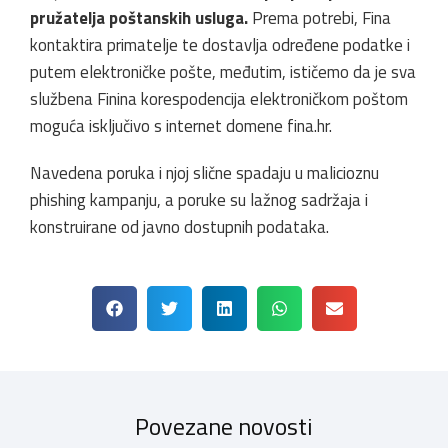
pružatelja poštanskih usluga.
Prema potrebi, Fina
kontaktira primatelje te dostavlja određene podatke i
putem elektroničke pošte, međutim, ističemo da je sva
službena Finina korespodencija elektroničkom poštom
moguća isključivo s internet domene fina.hr.
Navedena poruka i njoj slične spadaju u malicioznu
phishing kampanju, a poruke su lažnog sadržaja i
konstruirane od javno dostupnih podataka.
Povezane novosti