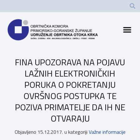
FINA UPOZORAVA NA POJAVU
LAŽNIH ELEKTRONIČKIH
PORUKA O POKRETANJU
OVRŠNOG POSTUPKA TE
POZIVA PRIMATELJE DA IH NE
OTVARAJU
Objavljeno
15.12.2017.
u kategoriji
Važne informacije