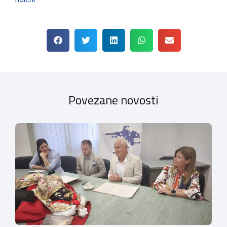
Povezane novosti