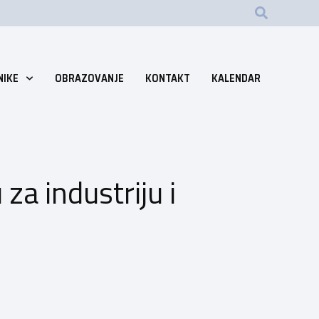
NIKE
OBRAZOVANJE
KONTAKT
KALENDAR
za industriju i