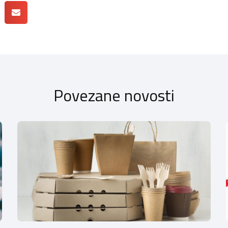
Povezane novosti