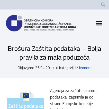
Brošura Zaštita podataka – Bolja
pravila za mala poduzeća
Objavljeno
26.07.2017.
u kategoriji
Iz komore
Agencija za zaštitu osobnih
podataka zaprimila je od
strane Europske komisije