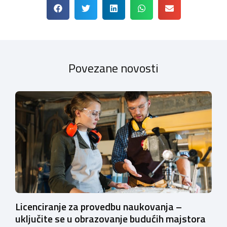
Povezane novosti
Licenciranje za provedbu naukovanja –
uključite se u obrazovanje budućih majstora