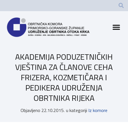
AKADEMIJA PODUZETNIČKIH
VJEŠTINA ZA ČLANOVE CEHA
FRIZERA, KOZMETIČARA I
PEDIKERA UDRUŽENJA
OBRTNIKA RIJEKA
Objavljeno
22.10.2015.
u kategoriji
Iz komore