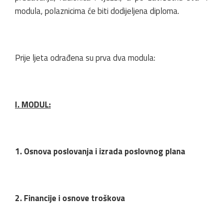
modula, polaznicima će biti dodijeljena diploma.
Prije ljeta odrađena su prva dva modula:
I. MODUL:
1. Osnova poslovanja i izrada poslovnog plana
2. Financije i osnove troškova