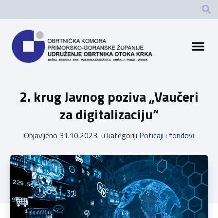
2. krug
Javnog poziva „Vaučeri
za digitalizaciju“
Objavljeno
31.10.2023.
u kategoriji
Poticaji i fondovi