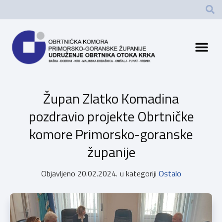
Župan Zlatko Komadina
pozdravio projekte Obrtničke
komore Primorsko-goranske
županije
Objavljeno
20.02.2024.
u kategoriji
Ostalo