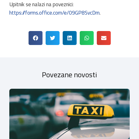
Upitnik se nalazi na poveznici:
https://forms.office.com/e/09GP8SvcDm
.
Povezane novosti