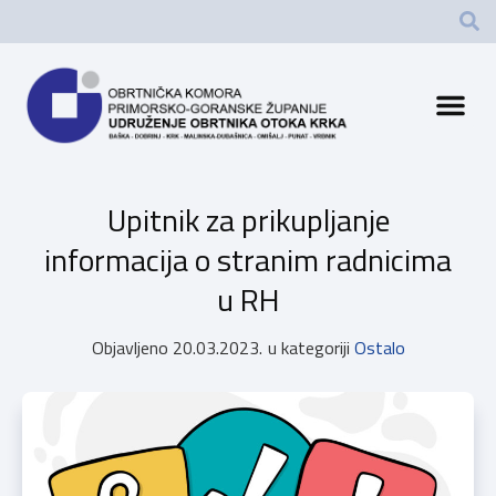
Upitnik za prikupljanje
informacija o stranim radnicima
u RH
Objavljeno
20.03.2023.
u kategoriji
Ostalo