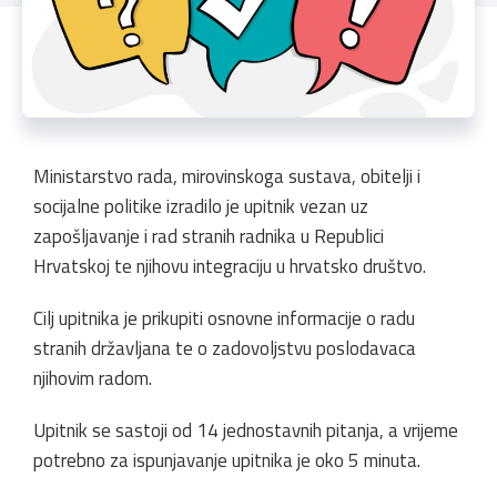
Ministarstvo rada, mirovinskoga sustava, obitelji i
socijalne politike izradilo je upitnik vezan uz
zapošljavanje i rad stranih radnika u Republici
Hrvatskoj te njihovu integraciju u hrvatsko društvo.
Cilj upitnika je prikupiti osnovne informacije o radu
stranih državljana te o zadovoljstvu poslodavaca
njihovim radom.
Upitnik se sastoji od 14 jednostavnih pitanja, a vrijeme
potrebno za ispunjavanje upitnika je oko 5 minuta.