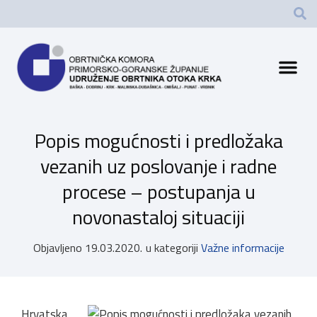
Popis mogućnosti i predložaka
vezanih uz poslovanje i radne
procese – postupanja u
novonastaloj situaciji
Objavljeno
19.03.2020.
u kategoriji
Važne informacije
Hrvatska