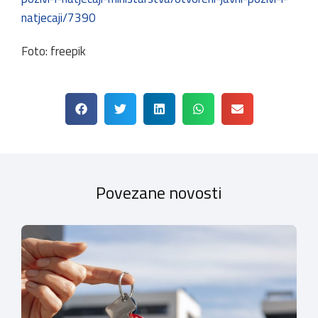
natjecaji/7390
Foto: freepik
Povezane novosti