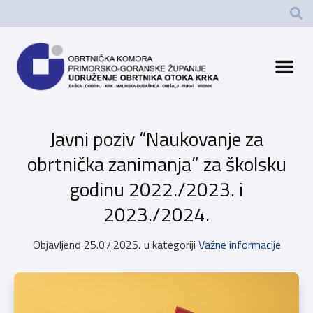
Javni poziv “Naukovanje za
obrtnička zanimanja” za školsku
godinu 2022./2023. i
2023./2024.
Objavljeno
25.07.2025.
u kategoriji
Važne informacije